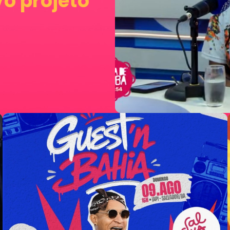
o projeto