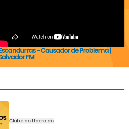
Escandurras - Causador de Problema |
Salvador FM
Clube do Uberaldo