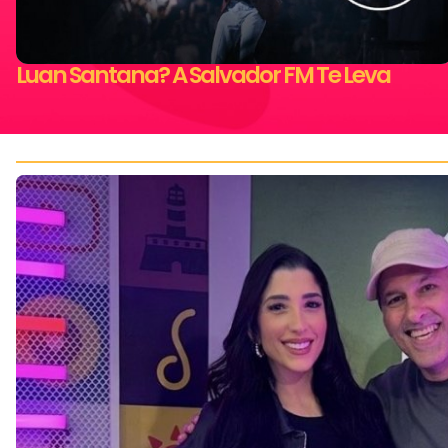
Luan Santana? A Salvador FM Te Leva