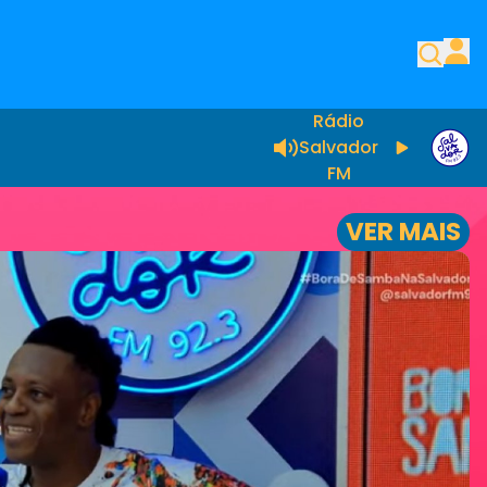
Rádio
Salvador
FM
VER MAIS