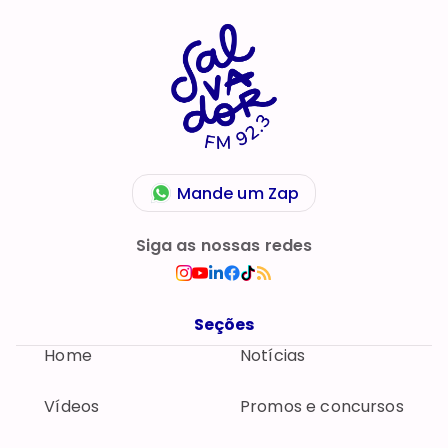
Mande um Zap
Siga as nossas redes
Seções
Home
Notícias
Vídeos
Promos e concursos