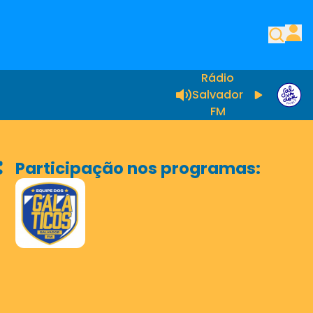
Rádio
Salvador
FM
Participação nos programas: