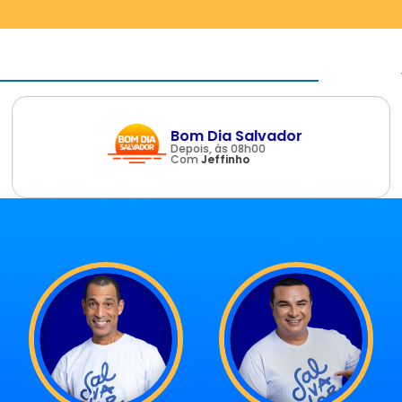
Bom Dia Salvador
Depois, às 08h00
Com
Jeffinho