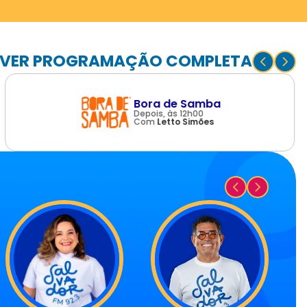
VER PROGRAMAÇÃO COMPLETA
Bora de Samba
Depois, às 12h00
Com
Letto Simões