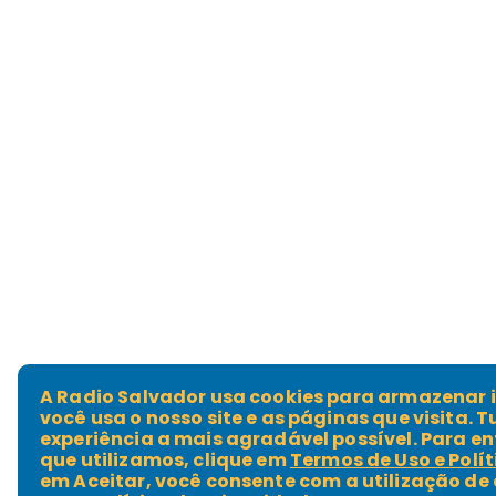
A Radio Salvador usa cookies para armazenar
você usa o nosso site e as páginas que visita. 
experiência a mais agradável possível. Para en
que utilizamos, clique em
Termos de Uso e Polí
em
Aceitar
, você consente com a utilização de