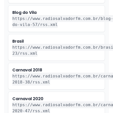
Blog do Vila
https://www.radiosalvadorfm.com.br/blog
do-vila-57/rss.xml
Brasil
https://www.radiosalvadorfm.com.br/bras
23/rss.xml
Carnaval 2018
https://www.radiosalvadorfm.com.br/carn
2018-38/rss.xml
Carnaval 2020
https://www.radiosalvadorfm.com.br/carn
2020-47/rss.xml