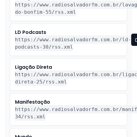
https://www.radiosalvadorfm.com.br/lava
do-bonfim-55/rss.xml
LD Podcasts
https://www.radiosalvadorfm.com.br/ld-
podcasts-30/rss.xml
Ligação Direta
https://www.radiosalvadorfm.com.br/liga
direta-25/rss.xml
Manifestação
https://www.radiosalvadorfm.com.br/mani
34/rss.xml
Mundo