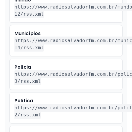
https://www.radiosalvadorfm.com.br/mund
12/rss.xml
Municípios
https://www.radiosalvadorfm.com.br/muni
14/rss.xml
Polícia
https://www.radiosalvadorfm.com.br/poli
3/rss.xml
Política
https://www.radiosalvadorfm.com.br/poli
2/rss.xml