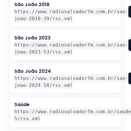
São João 2018
https://www.radiosalvadorfm.com.br/sao-
joao-2018-39/rss.xml
São João 2023
https://www.radiosalvadorfm.com.br/sao-
joao-2023-53/rss.xml
São João 2024
https://www.radiosalvadorfm.com.br/sao-
joao-2024-58/rss.xml
Saúde
https://www.radiosalvadorfm.com.br/saud
5/rss.xml