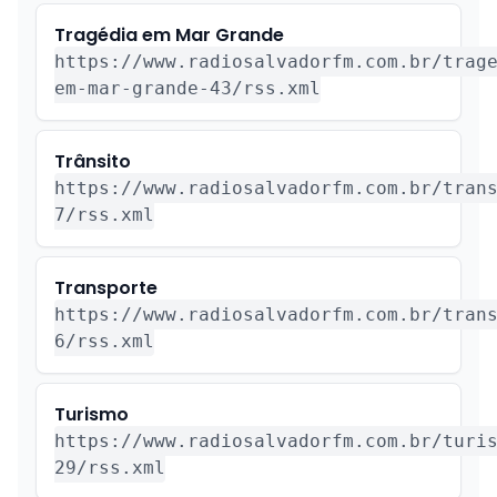
Tragédia em Mar Grande
https://www.radiosalvadorfm.com.br/trag
em-mar-grande-43/rss.xml
Trânsito
https://www.radiosalvadorfm.com.br/tran
7/rss.xml
Transporte
https://www.radiosalvadorfm.com.br/tran
6/rss.xml
Turismo
https://www.radiosalvadorfm.com.br/turi
29/rss.xml