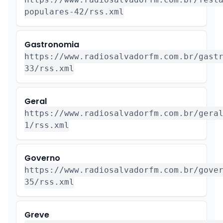
populares-42/rss.xml
Gastronomia
https://www.radiosalvadorfm.com.br/gast
33/rss.xml
Geral
https://www.radiosalvadorfm.com.br/gera
1/rss.xml
Governo
https://www.radiosalvadorfm.com.br/gove
35/rss.xml
Greve