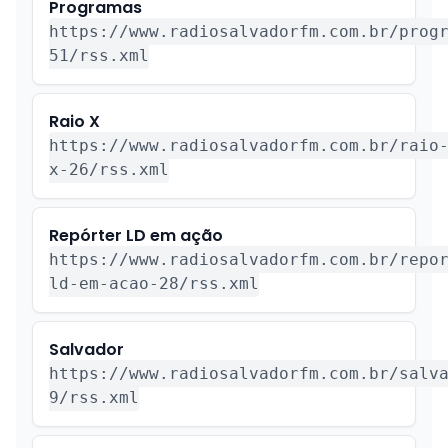
Programas
https://www.radiosalvadorfm.com.br/prog
51/rss.xml
Raio X
https://www.radiosalvadorfm.com.br/raio
x-26/rss.xml
Repórter LD em ação
https://www.radiosalvadorfm.com.br/repo
ld-em-acao-28/rss.xml
Salvador
https://www.radiosalvadorfm.com.br/salv
9/rss.xml