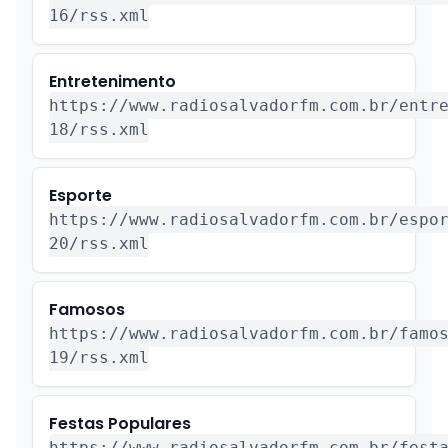
16/rss.xml
Entretenimento
https://www.radiosalvadorfm.com.br/entr
18/rss.xml
Esporte
https://www.radiosalvadorfm.com.br/espo
20/rss.xml
Famosos
https://www.radiosalvadorfm.com.br/famo
19/rss.xml
Festas Populares
https://www.radiosalvadorfm.com.br/fest