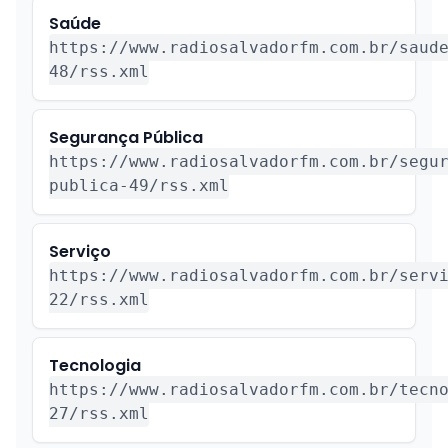
Saúde
https://www.radiosalvadorfm.com.br/saud
48/rss.xml
Segurança Pública
https://www.radiosalvadorfm.com.br/segu
publica-49/rss.xml
Serviço
https://www.radiosalvadorfm.com.br/serv
22/rss.xml
Tecnologia
https://www.radiosalvadorfm.com.br/tecn
27/rss.xml