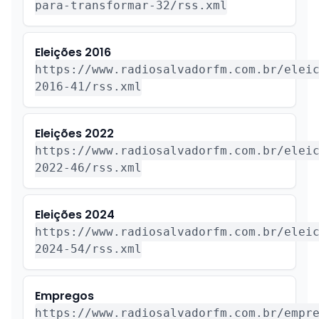
para-transformar-32/rss.xml
Eleições 2016
https://www.radiosalvadorfm.com.br/elei
2016-41/rss.xml
Eleições 2022
https://www.radiosalvadorfm.com.br/elei
2022-46/rss.xml
Eleições 2024
https://www.radiosalvadorfm.com.br/elei
2024-54/rss.xml
Empregos
https://www.radiosalvadorfm.com.br/empr