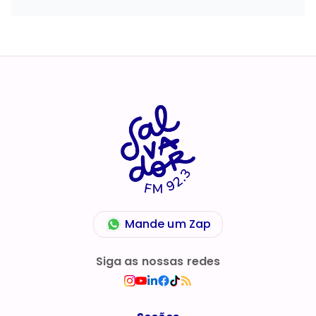
Mande um Zap
Siga as nossas redes