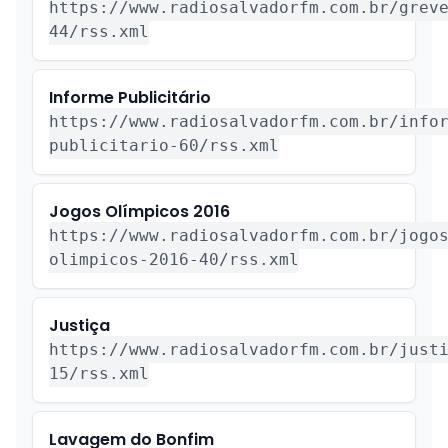
https://www.radiosalvadorfm.com.br/grev
44/rss.xml
Informe Publicitário
https://www.radiosalvadorfm.com.br/info
publicitario-60/rss.xml
Jogos Olímpicos 2016
https://www.radiosalvadorfm.com.br/jogo
olimpicos-2016-40/rss.xml
Justiça
https://www.radiosalvadorfm.com.br/just
15/rss.xml
Lavagem do Bonfim