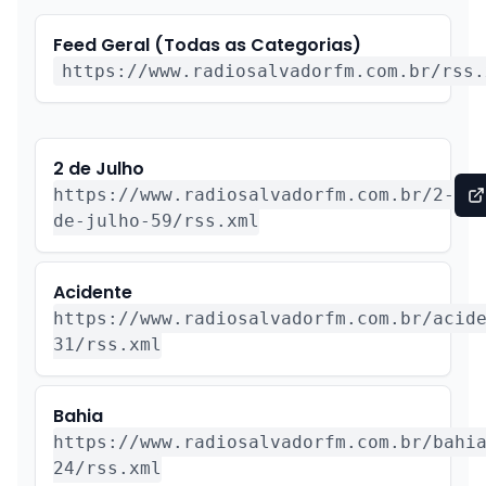
Feed Geral (Todas as Categorias)
https://www.radiosalvadorfm.com.br
/rss.
2 de Julho
https://www.radiosalvadorfm.com.br/2-
de-julho-59/rss.xml
Acidente
https://www.radiosalvadorfm.com.br/acid
31/rss.xml
Bahia
https://www.radiosalvadorfm.com.br/bahi
24/rss.xml