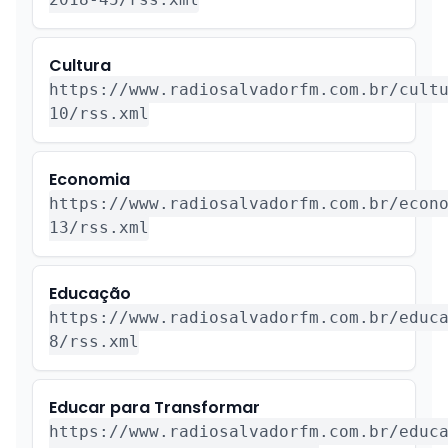
Cultura
https://www.radiosalvadorfm.com.br/cult
10/rss.xml
Economia
https://www.radiosalvadorfm.com.br/econ
13/rss.xml
Educação
https://www.radiosalvadorfm.com.br/educ
8/rss.xml
Educar para Transformar
https://www.radiosalvadorfm.com.br/educ