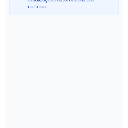
notícias.