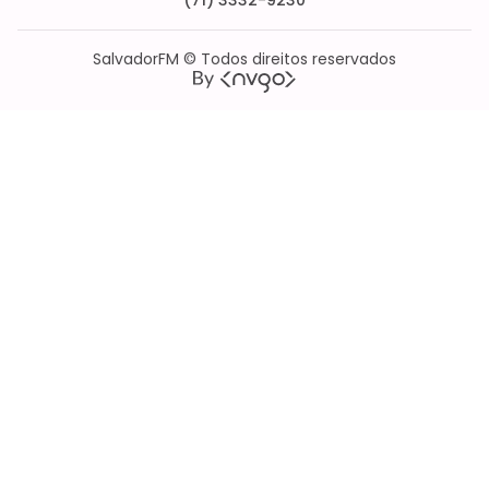
SalvadorFM © Todos direitos reservados