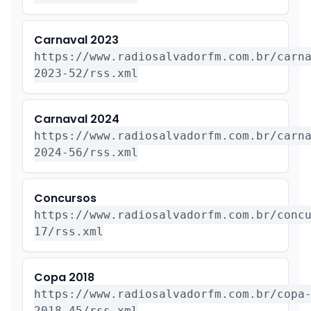
Carnaval 2023
https://www.radiosalvadorfm.com.br/carn
2023-52/rss.xml
Carnaval 2024
https://www.radiosalvadorfm.com.br/carn
2024-56/rss.xml
Concursos
https://www.radiosalvadorfm.com.br/conc
17/rss.xml
Copa 2018
https://www.radiosalvadorfm.com.br/copa
2018-45/rss.xml