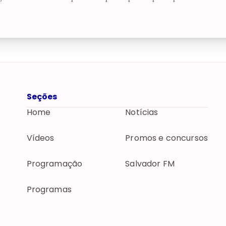
Seções
Home
Notícias
Vídeos
Promos e concursos
Programação
Salvador FM
Programas