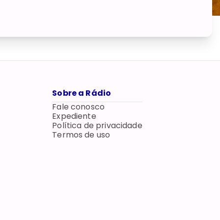
Sobre a Rádio
Fale conosco
Expediente
Política de privacidade
Termos de uso