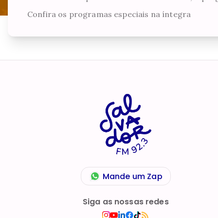
Confira os programas especiais na íntegra
Mande um Zap
Siga as nossas redes