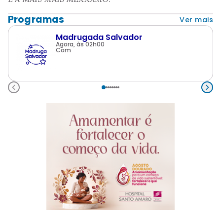
Programas
Ver mais
Madrugada Salvador
Agora, às 02h00
Com