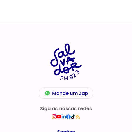
Mande um Zap
Siga as nossas redes
Seções