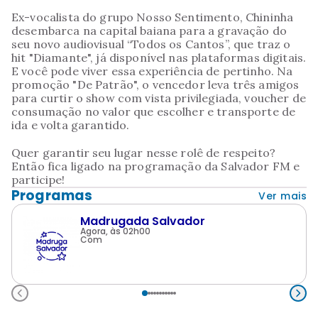
Ex-vocalista do grupo Nosso Sentimento, Chininha
desembarca na capital baiana para a gravação do
seu novo audiovisual “Todos os Cantos”, que traz o
hit "Diamante", já disponível nas plataformas digitais.
E você pode viver essa experiência de pertinho. Na
promoção "De Patrão", o vencedor leva três amigos
para curtir o show com vista privilegiada, voucher de
consumação no valor que escolher e transporte de
ida e volta garantido.
Quer garantir seu lugar nesse rolê de respeito?
Então fica ligado na programação da Salvador FM e
participe!
Programas
Ver mais
Madrugada Salvador
Agora, às 02h00
Com