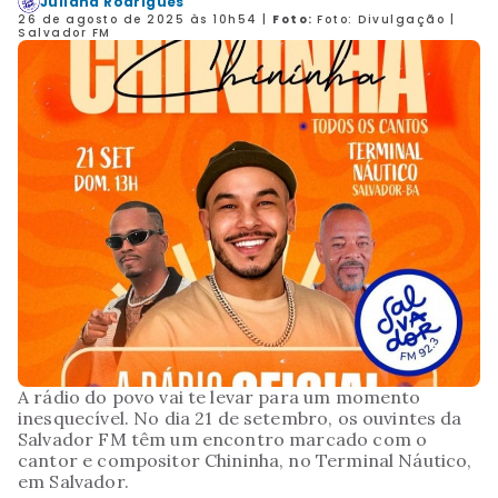
Juliana Rodrigues
26 de agosto de 2025 às 10h54
|
Foto:
Foto: Divulgação |
Salvador FM
A rádio do povo vai te levar para um momento
inesquecível. No dia 21 de setembro, os ouvintes da
Salvador FM têm um encontro marcado com o
cantor e compositor Chininha, no Terminal Náutico,
em Salvador.