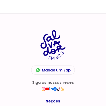
Mande um Zap
Siga as nossas redes
Seções