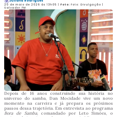
Juliana Rodrigues
20 de maio de 2026 às 13h05
|
Foto:
Foto: Divulgação |
Salvador FM
Depois de 16 anos construindo sua história no
universo do samba, Dan Mocidade vive um novo
momento na carreira e já prepara os próximos
passos dessa trajetória. Em entrevista ao programa
Bora de Samba
, comandado por Leto Simões, o