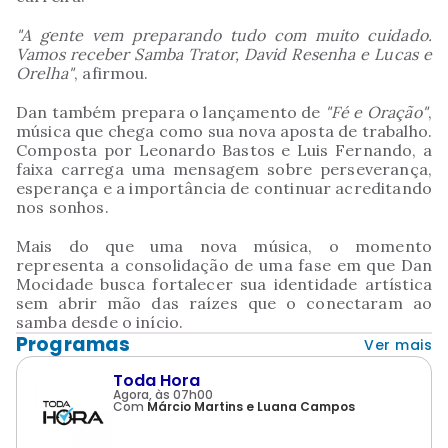
"A gente vem preparando tudo com muito cuidado.
Vamos receber Samba Trator, David Resenha e Lucas e
Orelha"
, afirmou.
Dan também prepara o lançamento de
"Fé e Oração"
,
música que chega como sua nova aposta de trabalho.
Composta por Leonardo Bastos e Luis Fernando, a
faixa carrega uma mensagem sobre perseverança,
esperança e a importância de continuar acreditando
nos sonhos.
Mais do que uma nova música, o momento
representa a consolidação de uma fase em que Dan
Mocidade busca fortalecer sua identidade artística
sem abrir mão das raízes que o conectaram ao
samba desde o início.
Programas
Ver mais
Toda Hora
Agora, às 07h00
Com
Márcio Martins e Luana Campos