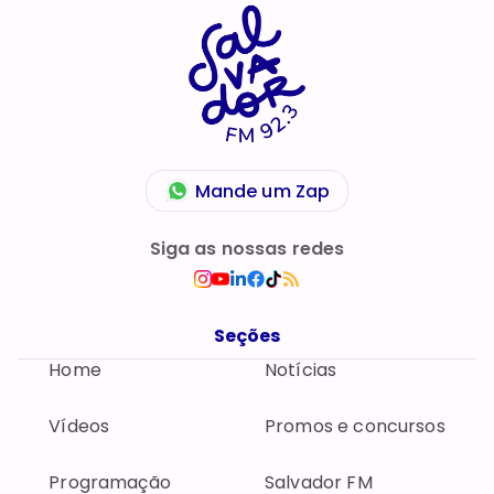
Mande um Zap
Siga as nossas redes
Seções
Home
Notícias
Vídeos
Promos e concursos
Programação
Salvador FM